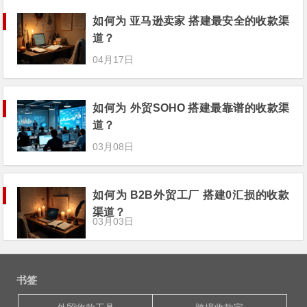
如何为 亚马逊卖家 搭建最安全的收款渠
道？
04月17日
如何为 外贸SOHO 搭建最靠谱的收款渠
道？
03月08日
如何为 B2B外贸工厂 搭建0汇损的收款
渠道？
03月03日
书签