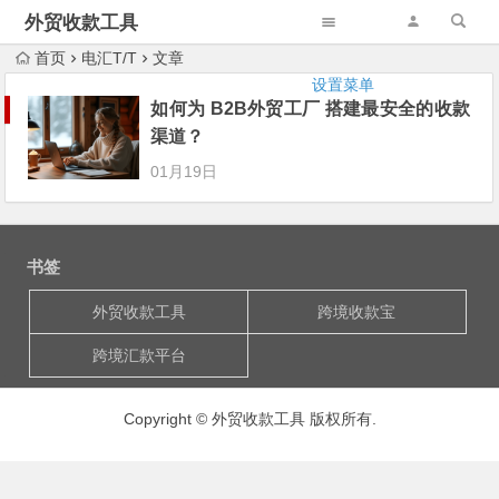
外贸收款工具
首页
电汇T/T
文章
设置菜单
如何为 B2B外贸工厂 搭建最安全的收款
渠道？
01月19日
书签
外贸收款工具
跨境收款宝
跨境汇款平台
Copyright © 外贸收款工具 版权所有.