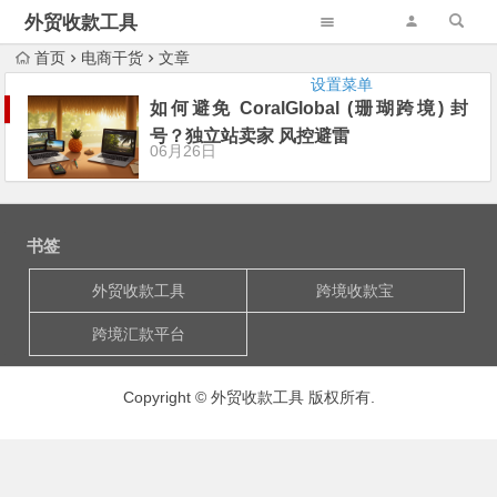
外贸收款工具
首页
电商干货
文章
设置菜单
如何避免 CoralGlobal (珊瑚跨境) 封
号？独立站卖家 风控避雷
06月26日
书签
外贸收款工具
跨境收款宝
跨境汇款平台
Copyright © 外贸收款工具 版权所有.