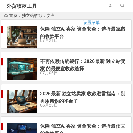
外贸收款工具
首页
独立站收款
文章
设置菜单
保障 独立站卖家 资金安全：选择最靠谱
的收款平台
07月21日
不再依赖传统银行：2026最新 独立站卖
家 的最便宜收款选择
07月05日
2026最新 独立站卖家 收款避雷指南：别
再用错误的平台了
06月23日
保障 独立站卖家 资金安全：选择最便宜