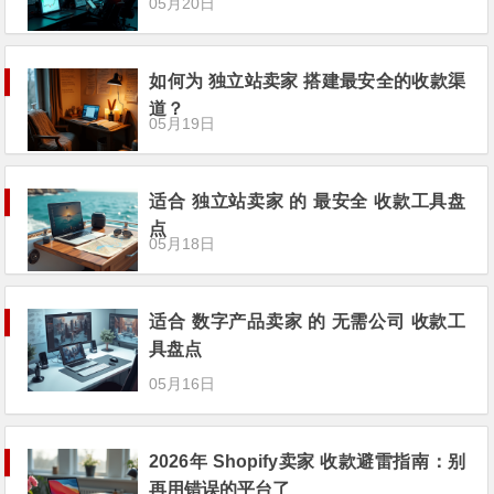
05月20日
如何为 独立站卖家 搭建最安全的收款渠
道？
05月19日
适合 独立站卖家 的 最安全 收款工具盘
点
05月18日
适合 数字产品卖家 的 无需公司 收款工
具盘点
05月16日
2026年 Shopify卖家 收款避雷指南：别
再用错误的平台了