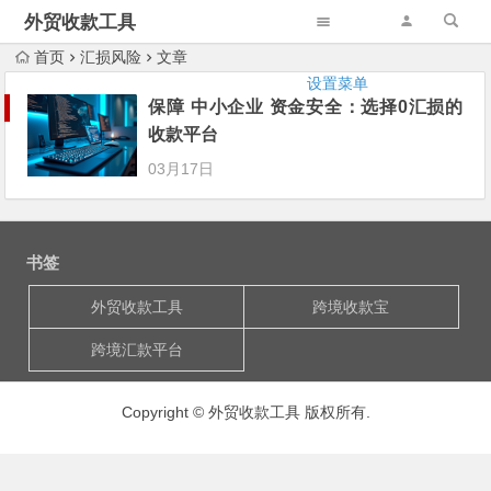
外贸收款工具
首页
汇损风险
文章
设置菜单
保障 中小企业 资金安全：选择0汇损的
收款平台
03月17日
书签
外贸收款工具
跨境收款宝
跨境汇款平台
Copyright © 外贸收款工具 版权所有.