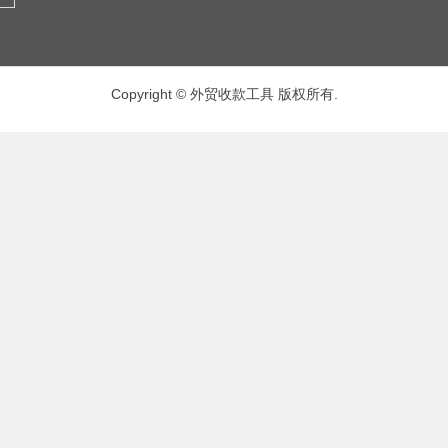
Copyright © 外贸收款工具 版权所有.