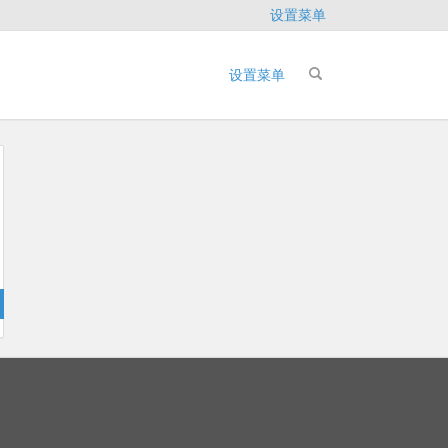
设置菜单
设置菜单