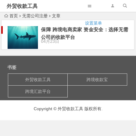
外贸收款工具
首页
无需公司注册
文章
设置菜单
保障 跨境电商卖家 资金安全：选择无需
公司的收款平台
04月23日
书签
外贸收款工具
跨境收款宝
跨境汇款平台
Copyright © 外贸收款工具 版权所有.