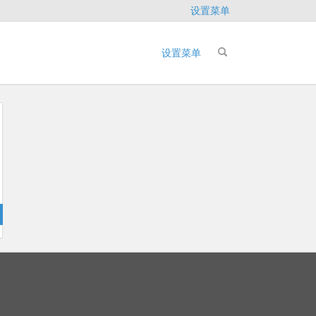
设置菜单
设置菜单