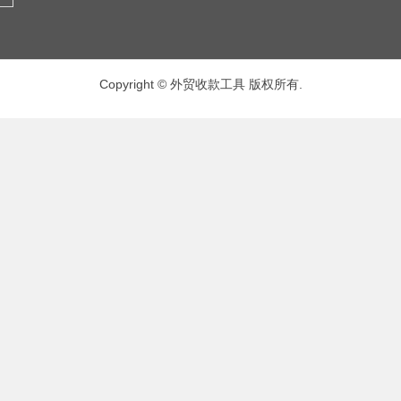
Copyright © 外贸收款工具 版权所有.