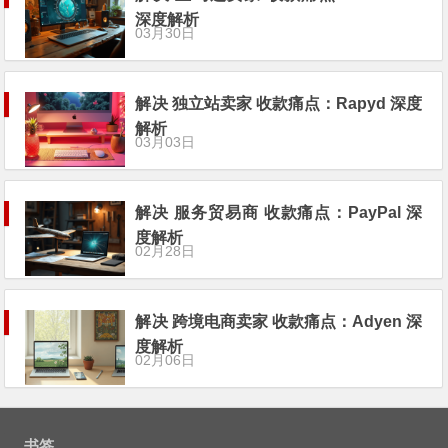
深度解析
03月30日
解决 独立站卖家 收款痛点：Rapyd 深度
解析
03月03日
解决 服务贸易商 收款痛点：PayPal 深
度解析
02月28日
解决 跨境电商卖家 收款痛点：Adyen 深
度解析
02月06日
书签