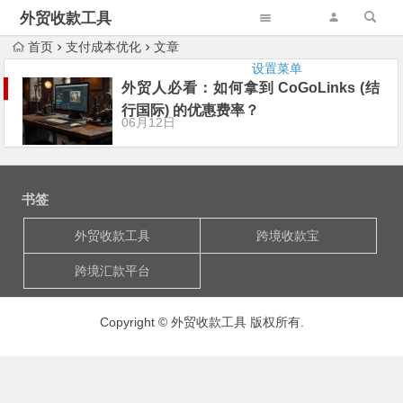
外贸收款工具
首页
支付成本优化
文章
设置菜单
外贸人必看：如何拿到 CoGoLinks (结
行国际) 的优惠费率？
06月12日
书签
外贸收款工具
跨境收款宝
跨境汇款平台
Copyright © 外贸收款工具 版权所有.