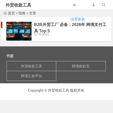
外贸收款工具
首页
指南
文章
设置菜单
B2B外贸工厂 必备：2026年 跨境支付工
具 Top 5
07月08日
书签
外贸收款工具
跨境收款宝
跨境汇款平台
Copyright © 外贸收款工具 版权所有.