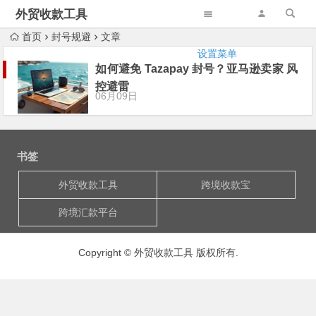
外贸收款工具
首页
封号规避
文章
设置菜单
如何避免 Tazapay 封号？亚马逊卖家 风
控避雷
06月09日
书签
外贸收款工具
跨境收款宝
跨境汇款平台
Copyright © 外贸收款工具 版权所有.