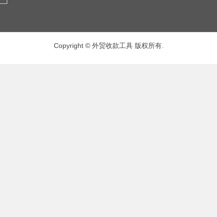
Copyright © 外贸收款工具 版权所有.