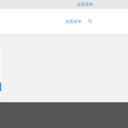
设置菜单
设置菜单