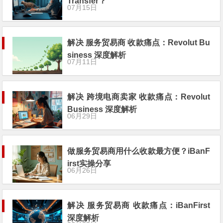
Transfer？
07月15日
解决 服务贸易商 收款痛点：Revolut Bu
siness 深度解析
07月11日
解决 跨境电商卖家 收款痛点：Revolut
Business 深度解析
06月29日
做服务贸易商用什么收款最方便？iBanF
irst实操分享
06月26日
解决 服务贸易商 收款痛点：iBanFirst
深度解析