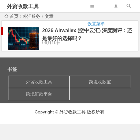
外贸收款工具
首页
外汇服务
文章
设置菜单
2026 Airwallex (空中云汇) 深度测评：还
是最好的选择吗？
06月10日
书签
外贸收款工具
跨境收款宝
跨境汇款平台
Copyright © 外贸收款工具 版权所有.