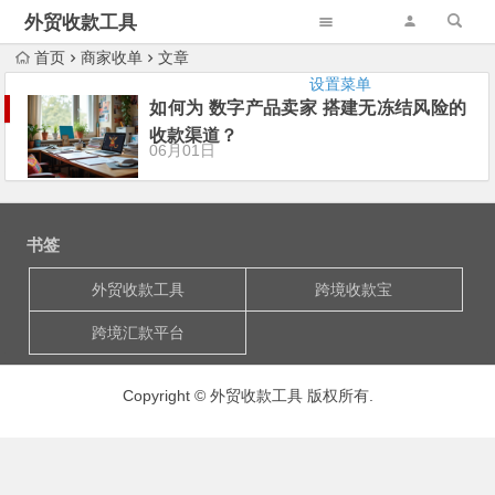
外贸收款工具
首页
商家收单
文章
设置菜单
如何为 数字产品卖家 搭建无冻结风险的
收款渠道？
06月01日
书签
外贸收款工具
跨境收款宝
跨境汇款平台
Copyright © 外贸收款工具 版权所有.