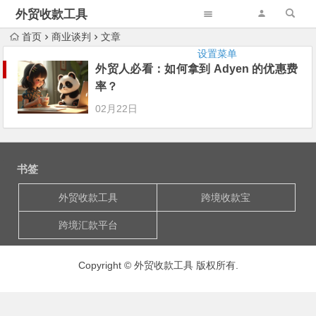
外贸收款工具
首页
商业谈判
文章
设置菜单
外贸人必看：如何拿到 Adyen 的优惠费
率？
02月22日
书签
外贸收款工具
跨境收款宝
跨境汇款平台
Copyright © 外贸收款工具 版权所有.