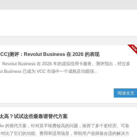
)测评：Revolut Business 在 2026 的表现
evolut Business 在 2026 年的虚拟信用卡服务。测评指出，经过多
ut Business 已成为 VCC 市场中一个成熟且功能强...
阅读全文
手续费太高？试试这些最靠谱替代方案
elio 的替代方案，针对其手续费较高的问题，推荐了多个更经济、可靠
并对比了它们的功能、费用和适用场景，帮助用户选择最合适的解决方