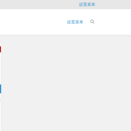
设置菜单
设置菜单