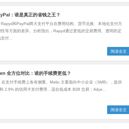
 PayPal：谁是真正的省钱之王？
Rapyd和PayPal两大支付平台在费用结构、货币兑换、本地化支付方
性等方面的差异。分析指出，Rapyd通过更低的交易费用、透明的定
付...
阅读全文
 Adyen 全方位对比：谁的手续费更低？
Adyen 在支付手续费上各有侧重。Melio 主要面向中小企业（SMB），提供
和 2.9% 的信用卡支付费用，适合低成本 B2B 交易；Adye...
阅读全文