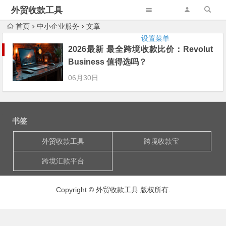
外贸收款工具
首页
中小企业服务
文章
设置菜单
2026最新 最全跨境收款比价：Revolut
Business 值得选吗？
06月30日
书签
外贸收款工具
跨境收款宝
跨境汇款平台
Copyright © 外贸收款工具 版权所有.