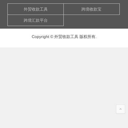
外贸收款工具
跨境收款宝
跨境汇款平台
Copyright © 外贸收款工具 版权所有.