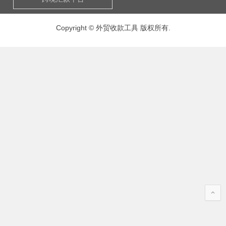
Copyright © 外贸收款工具 版权所有.