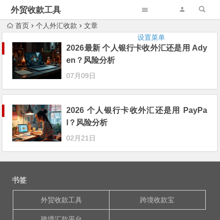
外贸收款工具
首页
个人外汇收款
文章
设置菜单
2026最新 个人银行卡收外汇还是用 Ady
en？风险分析
07月09日
2026 个人银行卡收外汇还是用 PayPa
l？风险分析
02月21日
书签
外贸收款工具
跨境收款宝
跨境汇款平台