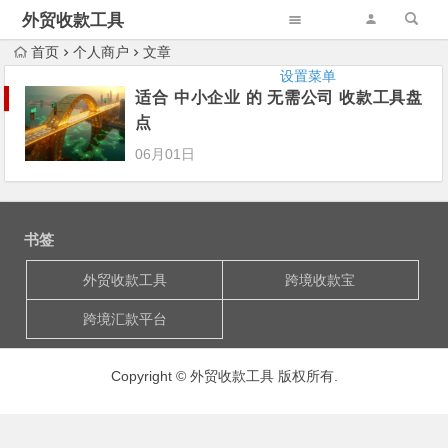
外贸收款工具
首页
个人商户
文章
设置菜单
适合 中小企业 的 无需公司 收款工具盘
点
06月01日
书签
外贸收款工具
跨境收款宝
跨境汇款平台
Copyright © 外贸收款工具 版权所有.