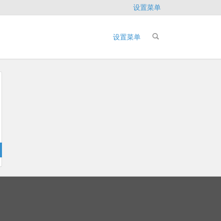
设置菜单
设置菜单