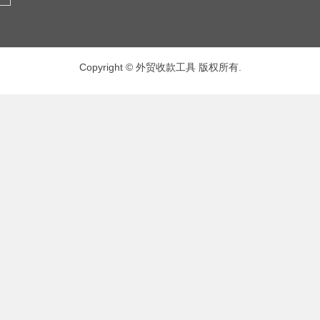
Copyright © 外贸收款工具 版权所有.